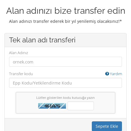
Alan adınızı bize transfer edin
Alan adınızı transfer ederek bir yıl yenilemiş olacaksınız!*
Tek alan adı transferi
Alan Adınız
Transfer kodu
Yardım
Lütfen gösterilen kodu kutucuğa yazın
Sepete Ekle