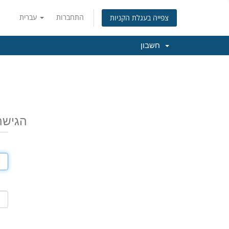
התחברות
עברית
צפייה בעגלת הקניות
חשבון
הגישה