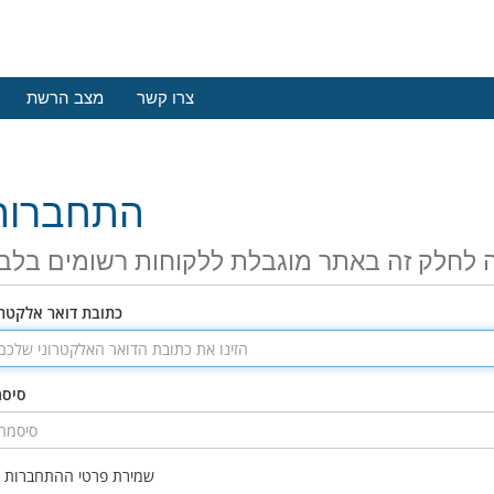
צרו קשר
מצב הרשת
התחברות
 לחלק זה באתר מוגבלת ללקוחות רשומים בלב
כתובת דואר אלקטרו
סיס
שמירת פרטי ההתחברות