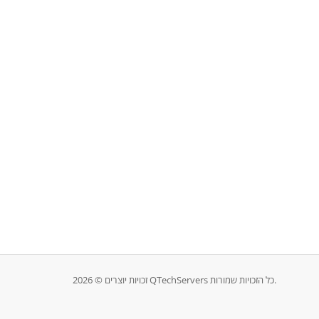
זכויות יוצרים © 2026 QTechServers כל הזכויות שמורות.