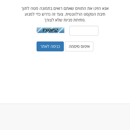
אנא הזינו את התווים שאתם רואים בתמונה מטה לתוך
תיבת הטקסט הרלוונטית. צעד זה נדרש כדי למנוע
פתיחת פניות שלא לצורך.
איפוס סיסמה