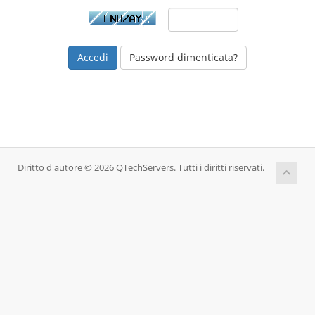
Password dimenticata?
Diritto d'autore © 2026 QTechServers. Tutti i diritti riservati.