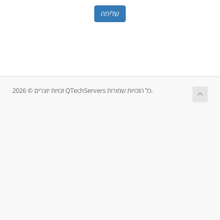
שליחה
זכויות יוצרים © 2026 QTechServers כל הזכויות שמורות.