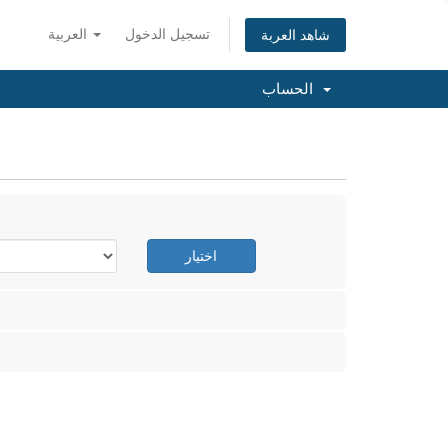
تسجيل الدخول
العربية
شاهد العربة
الحساب
اختيار