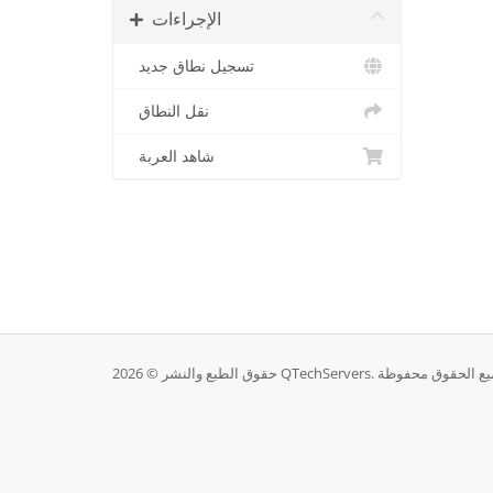
الإجراءات
تسجيل نطاق جديد
نقل النطاق
شاهد العربة