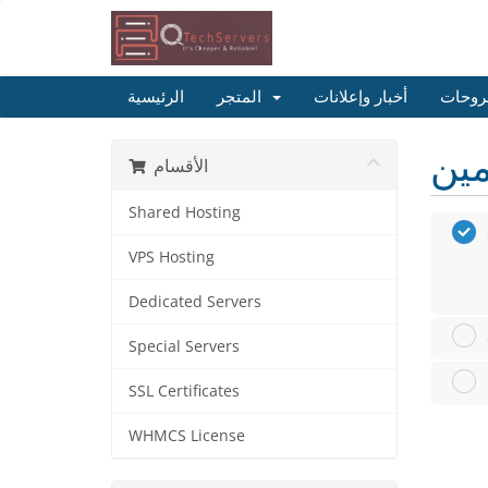
روحات
أخبار وإعلانات
المتجر
الرئيسية
الأقسام
Shared Hosting
VPS Hosting
Dedicated Servers
Special Servers
SSL Certificates
WHMCS License