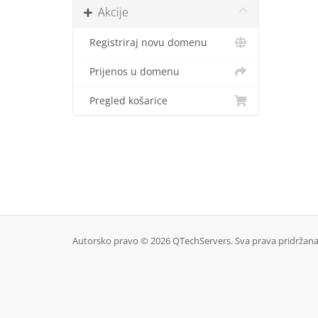
Akcije
Registriraj novu domenu
Prijenos u domenu
Pregled košarice
Autorsko pravo © 2026 QTechServers. Sva prava pridržana