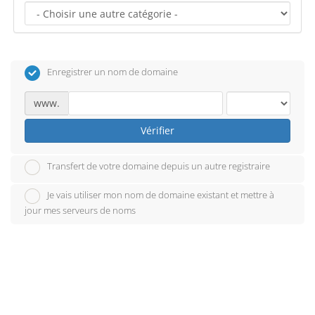
Enregistrer un nom de domaine
www.
Vérifier
Transfert de votre domaine depuis un autre registraire
Je vais utiliser mon nom de domaine existant et mettre à
jour mes serveurs de noms