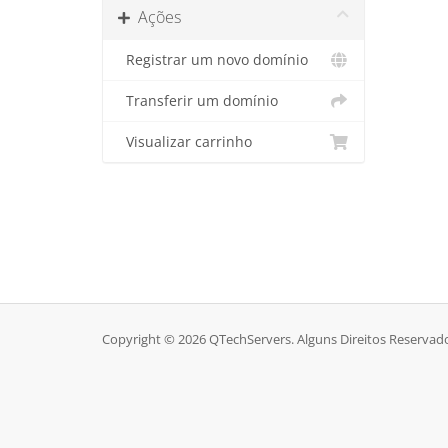
Ações
Registrar um novo domínio
Transferir um domínio
Visualizar carrinho
Copyright © 2026 QTechServers. Alguns Direitos Reservad