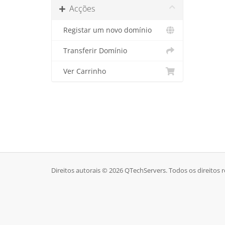
Acções
Registar um novo domínio
Transferir Domínio
Ver Carrinho
Direitos autorais © 2026 QTechServers. Todos os direitos 