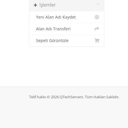
İşlemler
Yeni Alan Adı Kaydet
Alan Adı Transferi
Sepeti Görüntüle
Telif hakkı © 2026 QTechServers. Tüm Hakları Saklıdır.