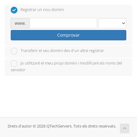
Registrar un nou domini
www.
Comprovar
Transferir el seu domini des d'un altre registrar
Jo utilitzaré el meu propi domini i modificaré els noms del
servidor
Drets d'autor © 2026 QTechServers. Tots els drets reservats.