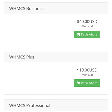
WHMCS Business
$40.00USD
Mensual
Pedir Ahora
WHMCS Plus
$19.00USD
Mensual
Pedir Ahora
WHMCS Professional