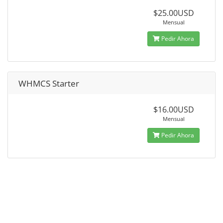
$25.00USD
Mensual
Pedir Ahora
WHMCS Starter
$16.00USD
Mensual
Pedir Ahora